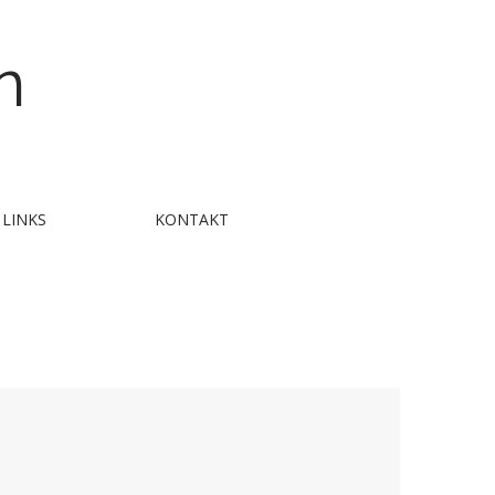
n
LINKS
KONTAKT